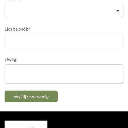
Liczba osób*
Uwagi
Wyślij rezerwację